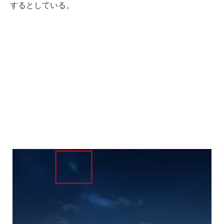
するとしている。