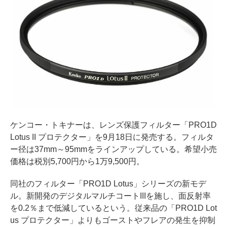
ケンコー・トキナーは、レンズ保護フィルター「PRO1D
Lotus II プロテクター」を9月18日に発売する。フィルタ
ー径は37mm～95mmをラインアップしている。希望小売
価格は税別5,700円から1万9,500円。
同社のフィルター「PRO1D Lotus」シリーズの新モデ
ル。新開発のデジタルマルチコートIIIを施し、面反射率
を0.2％まで低減しているという。従来品の「PRO1D Lot
us プロテクター」よりもゴーストやフレアの発生を抑制