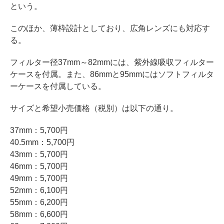
という。
このほか、薄枠設計としており、広角レンズにも対応す
る。
フィルター径37mm～82mmには、紫外線吸収フィルター
ケースを付属。また、86mmと95mmにはソフトフィルタ
ーケースを付属している。
サイズと希望小売価格（税別）は以下の通り。
37mm：5,700円
40.5mm：5,700円
43mm：5,700円
46mm：5,700円
49mm：5,700円
52mm：6,100円
55mm：6,200円
58mm：6,600円