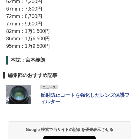
62mm：7,200円
67mm：7,800円
72mm：8,700円
77mm：9,600円
82mm：1万1,500円
86mm：1万6,500円
95mm：1万9,500円
本誌：宮本義朗
編集部のおすすめ記事
ニュース
反射防止コートを強化したレンズ保護フ
ィルター
Google 検索で当サイトの記事を優先表示させる