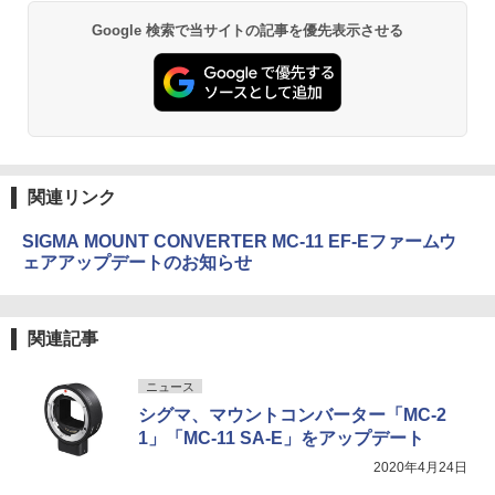
Google 検索で当サイトの記事を優先表示させる
関連リンク
SIGMA MOUNT CONVERTER MC-11 EF-Eファームウ
ェアアップデートのお知らせ
関連記事
ニュース
シグマ、マウントコンバーター「MC-2
1」「MC-11 SA-E」をアップデート
2020年4月24日