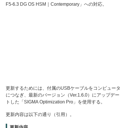
F5-6.3 DG OS HSM｜Contemporary」への対応。
更新するためには、付属のUSBケーブルをコンピュータ
につなぎ、最新のバージョン（Ver.1.6.0）にアップデー
トした「SIGMA Optimization Pro」を使用する。
更新内容は以下の通り（引用）。
更新内容