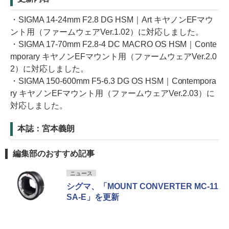
・SIGMA 14-24mm F2.8 DG HSM｜Art キヤノンEFマウ
ント用（ファームウェアVer.1.02）に対応しました。
・SIGMA 17-70mm F2.8-4 DC MACRO OS HSM｜Conte
mporary キヤノンEFマウント用（ファームウェアVer.2.0
2）に対応しました。
・SIGMA 150-600mm F5-6.3 DG OS HSM｜Contempora
ry キヤノンEFマウント用（ファームウェアVer.2.03）に
対応しました。
本誌：宮本義朗
編集部のおすすめ記事
ニュース
シグマ、「MOUNT CONVERTER MC-11
SA-E」を更新