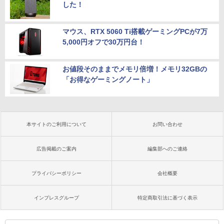
した！
マウス、RTX 5060 Ti搭載ゲーミングPCが7万
5,000円オフで30万円台！
お値段そのままでメモリ倍増！メモリ32GBの
「お得なゲーミングノート」
本サイトのご利用について
お問い合わせ
広告掲載のご案内
編集部へのご連絡
プライバシーポリシー
会社概要
インプレスグループ
特定商取引法に基づく表示