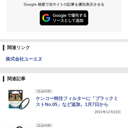
Google 検索で当サイトの記事を優先表示させる
関連リンク
株式会社ユーエヌ
関連記事
ニュース
ケンコー特注フィルターに「ブラックミ
ストNo.05」など追加。1月7日から
2021年12月22日
ニュース