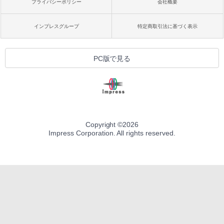
プライバシーポリシー
会社概要
インプレスグループ
特定商取引法に基づく表示
PC版で見る
Copyright ©
2026
Impress Corporation. All rights reserved.