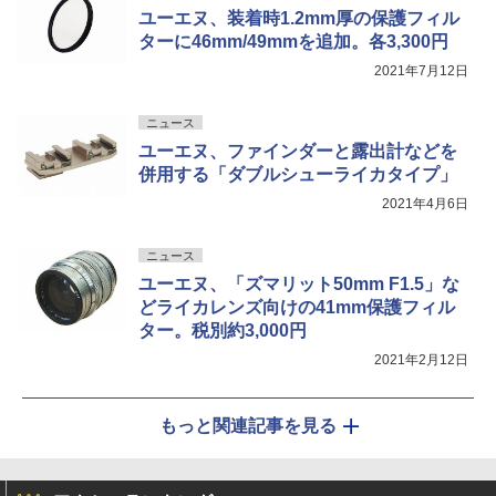
ユーエヌ、装着時1.2mm厚の保護フィル
ターに46mm/49mmを追加。各3,300円
2021年7月12日
ニュース
ユーエヌ、ファインダーと露出計などを
併用する「ダブルシューライカタイプ」
2021年4月6日
ニュース
ユーエヌ、「ズマリット50mm F1.5」な
どライカレンズ向けの41mm保護フィル
ター。税別約3,000円
2021年2月12日
もっと関連記事を見る