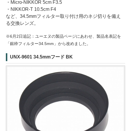
・Micro-NIKKOR 5cm F3.5
・NIKKOR-T 10.5cm F4
など、34.5mmフィルター取り付け用のネジ切りを備え
る交換レンズ。
※6月2日追記：ユーエヌの製品ページにあわせ、製品名表記を
「銀枠フィルター34.5mm」から改めました。
UNX-9601 34.5mmフード BK