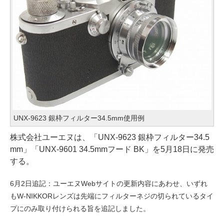
UNX-9623 銀枠フィルター34.5mm使用例
株式会社ユーエヌは、「UNX-9623 銀枠フィルター34.5
mm」「UNX-9601 34.5mmフード BK」を5月18日に発売
する。
6月2日追記：ユーエヌWebサイトの更新内容にあわせ、いずれ
もW-NIKKORレンズは先端にフィルターネジの切られているタイ
プにのみ取り付けられる旨を追記しました。