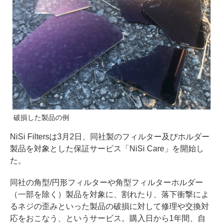
破損した製品の例
NiSi Filtersは3月2日、同社製のフィルター及びホルダー
製品を対象とした保証サービス「NiSi Care」を開始し
た。
同社の角型/円形フィルターや角型フィルターホルダー
（一部を除く）製品を対象に、割れたり、落下衝撃によ
るネジの歪みといった製品の破損に対して修理や交換対
応をおこなう、というサービス。購入日から1年間、自