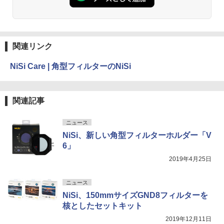
関連リンク
NiSi Care | 角型フィルターのNiSi
関連記事
ニュース
NiSi、新しい角型フィルターホルダー「V
6」
2019年4月25日
ニュース
NiSi、150mmサイズGND8フィルターを
核としたセットキット
2019年12月11日