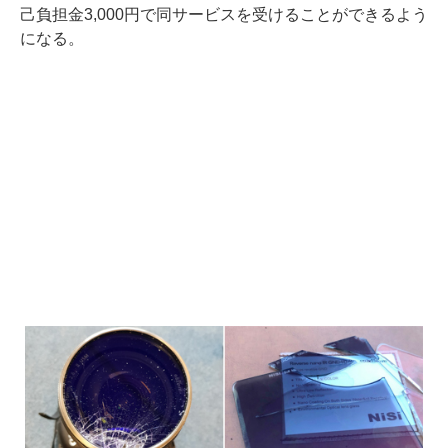
己負担金3,000円で同サービスを受けることができるよう
になる。