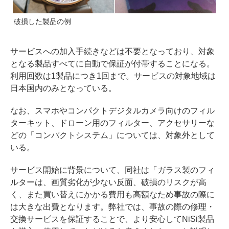
破損した製品の例
サービスへの加入手続きなどは不要となっており、対象
となる製品すべてに自動で保証が付帯することになる。
利用回数は1製品につき1回まで。サービスの対象地域は
日本国内のみとなっている。
なお、スマホやコンパクトデジタルカメラ向けのフィル
ターキット、ドローン用のフィルター、アクセサリーな
どの「コンパクトシステム」については、対象外として
いる。
サービス開始に背景について、同社は「ガラス製のフィ
ルターは、画質劣化が少ない反面、破損のリスクが高
く、また買い替えにかかる費用も高額なため事故の際に
は大きな出費となります。弊社では、事故の際の修理・
交換サービスを保証することで、より安心してNiSi製品