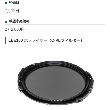
発売日
7月12日
希望小売価格
2万2,800円
LEE100 ポラライザー（C-PLフィルター）