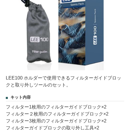
LEE100 ホルダーで使用できるフィルターガイドブロッ
クと取り外しツールのセット。
キット内容
フィルター1枚用のフィルターガイドブロック×2
フィルター２枚用のフィルターガイドブロック×2
フィルター3枚用のフィルターガイドブロック×2
フィルターガイドブロックの取り外し工具×2