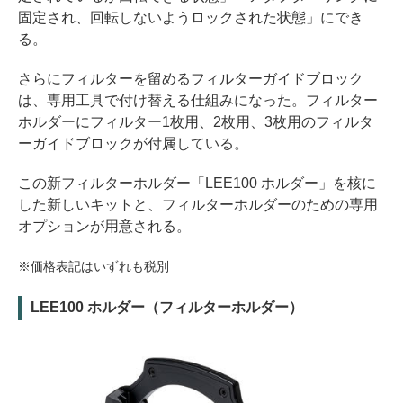
固定され、回転しないようロックされた状態」にでき
る。
さらにフィルターを留めるフィルターガイドブロック
は、専用工具で付け替える仕組みになった。フィルター
ホルダーにフィルター1枚用、2枚用、3枚用のフィルタ
ーガイドブロックが付属している。
この新フィルターホルダー「LEE100 ホルダー」を核に
した新しいキットと、フィルターホルダーのための専用
オプションが用意される。
※価格表記はいずれも税別
LEE100 ホルダー（フィルターホルダー）