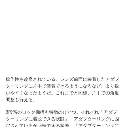
操作性も改良されている。レンズ前面に装着したアダプ
ターリングに片手で装着できるようになるなど、より扱
いやすくなったようだ。これまでと同様、片手での角度
調整も行える。
3段階のロック機構も特徴のひとつ。それぞれ「アダプ
ターリングに着脱できる状態」「アダプターリングに固
定されているが回転できる状態」「アダプターリングに