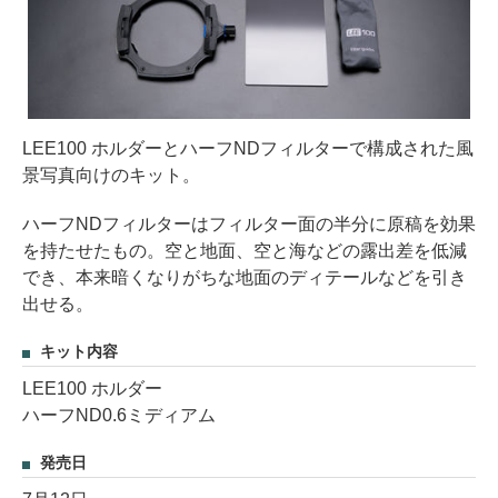
LEE100 ホルダーとハーフNDフィルターで構成された風
景写真向けのキット。
ハーフNDフィルターはフィルター面の半分に原稿を効果
を持たせたもの。空と地面、空と海などの露出差を低減
でき、本来暗くなりがちな地面のディテールなどを引き
出せる。
キット内容
LEE100 ホルダー
ハーフND0.6ミディアム
発売日