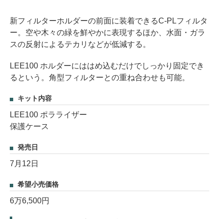
新フィルターホルダーの前面に装着できるC-PLフィルタ
ー。空や木々の緑を鮮やかに表現するほか、水面・ガラ
スの反射によるテカリなどが低減する。
LEE100 ホルダーにははめ込むだけでしっかり固定でき
るという。角型フィルターとの重ね合わせも可能。
キット内容
LEE100 ポラライザー
保護ケース
発売日
7月12日
希望小売価格
6万6,500円