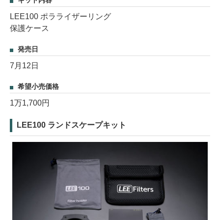
キット内容
LEE100 ポラライザーリング
保護ケース
発売日
7月12日
希望小売価格
1万1,700円
LEE100 ランドスケープキット