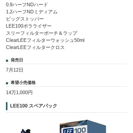
0.9ハーフNDハード
1.2ハーフNDミディアム
ビッグストッパー
LEE100ポラライザー
スリーフィルターポーチ＆ラップ
ClearLEEフィルターウォッシュ50ml
ClearLEEフィルタークロス
発売日
7月12日
希望小売価格
14万1,000円
LEE100 スペアパック