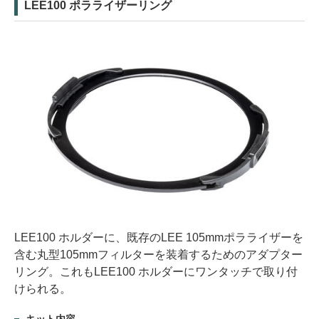
LEE100 ポラライザーリング
LEE100 ホルダーに、既存のLEE 105mmポラライザーを
含む丸型105mmフィルターを装着するためのアダプター
リング。これもLEE100 ホルダーにワンタッチで取り付
けられる。