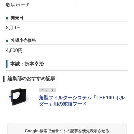
収納ポーチ
発売日
8月9日
希望小売価格
4,800円
本誌：折本幸治
編集部のおすすめ記事
ニュース
角型フィルターシステム「LEE100 ホル
ダー」用の蛇腹フード
Google 検索で当サイトの記事を優先表示させる