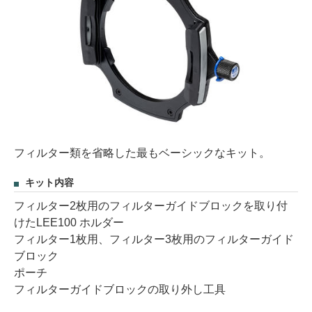
フィルター類を省略した最もベーシックなキット。
キット内容
フィルター2枚用のフィルターガイドブロックを取り付
けたLEE100 ホルダー
フィルター1枚用、フィルター3枚用のフィルターガイド
ブロック
ポーチ
フィルターガイドブロックの取り外し工具