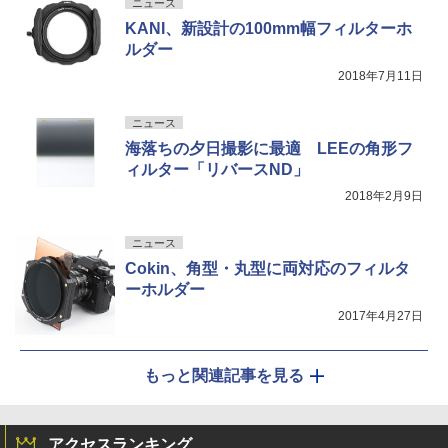
ニュース
KANI、新設計の100mm幅フィルターホ
ルダー
2018年7月11日
ニュース
海落ちの夕日撮影に最適 LEEの角形フ
ィルター「リバースND」
2018年2月9日
ニュース
Cokin、角型・丸型に両対応のフィルタ
ーホルダー
2017年4月27日
もっと関連記事を見る
アクセスランキング