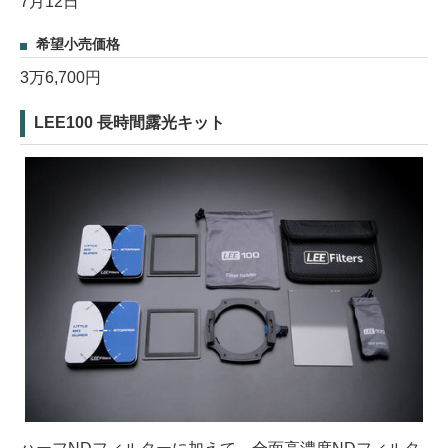
7月12日
希望小売価格
3万6,700円
LEE100 長時間露光キット