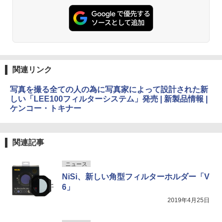
関連リンク
写真を撮る全ての人の為に写真家によって設計された新
しい「LEE100フィルターシステム」発売 | 新製品情報 |
ケンコー・トキナー
関連記事
ニュース
NiSi、新しい角型フィルターホルダー「V
6」
2019年4月25日