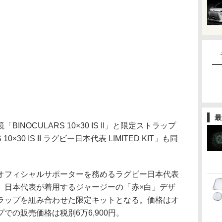
最
NOCULARS 10×30 IS II」と限定ストラップ
×30 IS II ラグビー日本代表 LIMITED KIT」も同
オフィシャルサポーターを務めるラグビー日本代表
、日本代表が着用するジャージーの「赤×白」デザ
ラップを組み合わせた限定キットとなる。価格はオ
での販売価格は税別6万6,900円。