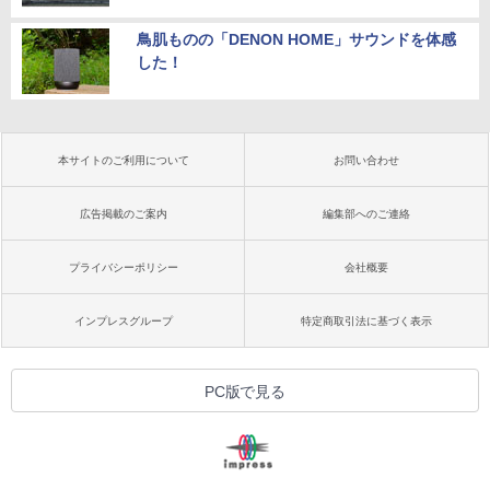
鳥肌ものの「DENON HOME」サウンドを体感
した！
本サイトのご利用について
お問い合わせ
広告掲載のご案内
編集部へのご連絡
プライバシーポリシー
会社概要
インプレスグループ
特定商取引法に基づく表示
PC版で見る