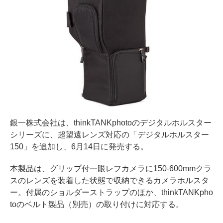
銀一株式会社は、thinkTANKphotoのデジタルホルスター
シリーズに、超望遠レンズ対応の「デジタルホルスター
150」を追加し、6月14日に発売する。
本製品は、グリップ付一眼レフカメラに150-600mmクラ
スのレンズを装着した状態で収納できるカメラホルスタ
ー。付属のショルダーストラップのほか、thinkTANKpho
toのベルト製品（別売）の取り付けに対応する。