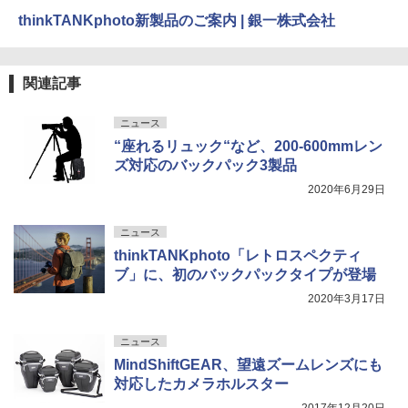
thinkTANKphoto新製品のご案内 | 銀一株式会社
関連記事
ニュース
“座れるリュック“など、200-600mmレン
ズ対応のバックパック3製品
2020年6月29日
ニュース
thinkTANKphoto「レトロスペクティ
ブ」に、初のバックパックタイプが登場
2020年3月17日
ニュース
MindShiftGEAR、望遠ズームレンズにも
対応したカメラホルスター
2017年12月20日