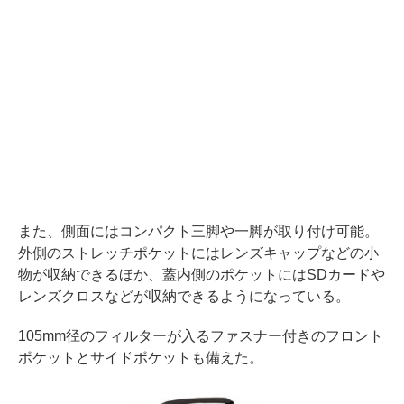
また、側面にはコンパクト三脚や一脚が取り付け可能。
外側のストレッチポケットにはレンズキャップなどの小
物が収納できるほか、蓋内側のポケットにはSDカードや
レンズクロスなどが収納できるようになっている。
105mm径のフィルターが入るファスナー付きのフロント
ポケットとサイドポケットも備えた。