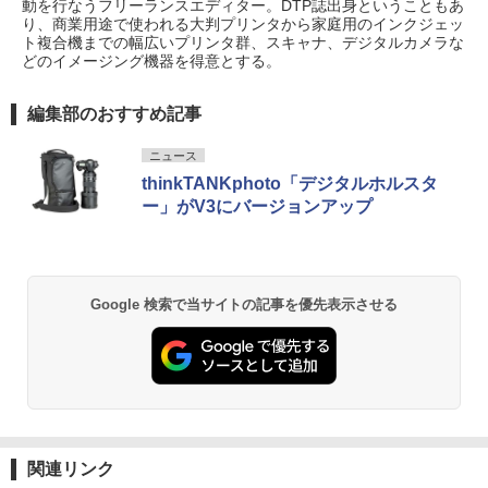
動を行なうフリーランスエディター。DTP誌出身ということもあ
り、商業用途で使われる大判プリンタから家庭用のインクジェッ
ト複合機までの幅広いプリンタ群、スキャナ、デジタルカメラな
どのイメージング機器を得意とする。
編集部のおすすめ記事
ニュース
thinkTANKphoto「デジタルホルスタ
ー」がV3にバージョンアップ
Google 検索で当サイトの記事を優先表示させる
関連リンク