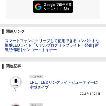
関連リンク
スマートフォンにクリップして使用できるコンパクトな
簡単LEDライト「リアルプロクリップライト」発売 | 新
製品情報 | ケンコー・トキナー
関連記事
ニュース
LPL、LEDリングライトビューティーに
小型タイプ
2018年8月24日
ニュース