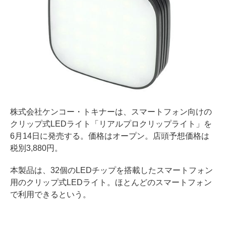
株式会社ケンコー・トキナーは、スマートフォン向けの
クリップ式LEDライト「リアルプロクリップライト」を
6月14日に発売する。価格はオープン。店頭予想価格は
税別3,880円。
本製品は、32個のLEDチップを搭載したスマートフォン
用のクリップ式LEDライト。ほとんどのスマートフォン
で利用できるという。