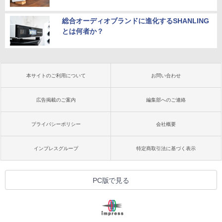
総合オーディオブランドに進化するSHANLING
とは何者か？
本サイトのご利用について
お問い合わせ
広告掲載のご案内
編集部へのご連絡
プライバシーポリシー
会社概要
インプレスグループ
特定商取引法に基づく表示
PC版で見る