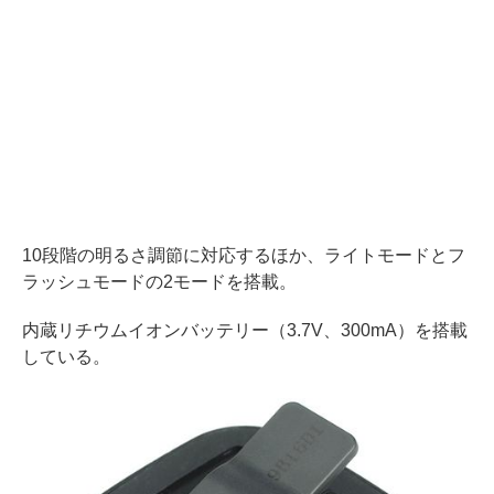
10段階の明るさ調節に対応するほか、ライトモードとフ
ラッシュモードの2モードを搭載。
内蔵リチウムイオンバッテリー（3.7V、300mA）を搭載
している。