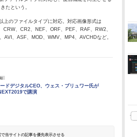
てきたという。
0種類以上のファイルタイプに対応。対応画像形式は
P、CRW、CR2、NEF、ORF、PEF、RAF、RW2、
AVI、ASF、MOD、WMV、MP4、AVCHDなど。
知
ードデジタルCEO、ウェス・ブリュワー氏が
NEXT2019で講演
 検索で当サイトの記事を優先表示させる