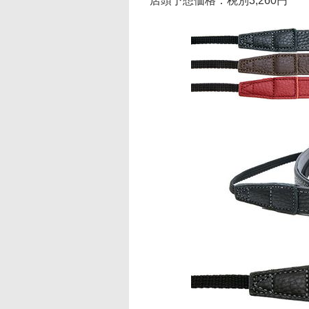
店頭予想価格：税別3,260円