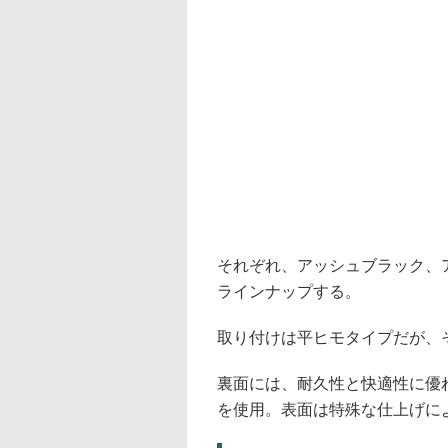
それぞれ、アッシュブラック、
ラインナップする。
取り付けは平ヒモタイプだが、
裏面には、耐久性と快適性に優
を使用。表面は特殊な仕上げに