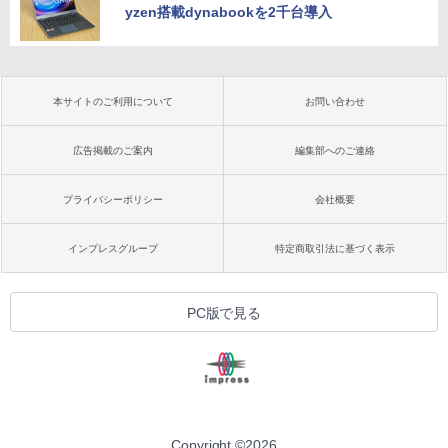
yzen搭載dynabookを2千台導入
本サイトのご利用について
お問い合わせ
広告掲載のご案内
編集部へのご連絡
プライバシーポリシー
会社概要
インプレスグループ
特定商取引法に基づく表示
PC版で見る
Copyright ©
2026