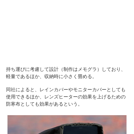
持ち運びに考慮して設計（制作はメモグラ）しており、
軽量であるほか、収納時に小さく畳める。
同社によると、レインカバーやモニターカバーとしても
使用できるほか、レンズヒーターの効果を上げるための
防寒布としても効果があるという。