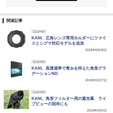
関連記事
ニュース
KANI、広角レンズ専用ホルダーにツァイ
スとシグマ対応モデルを追加
2018年6月28日
ニュース
KANI、高透過率で青みを抑えた角形グラ
デーションND
2018年6月27日
ニュース
KANI、角形フィルター用の遮光幕 ライ
ブビューの冠布にも
2018年6月5日