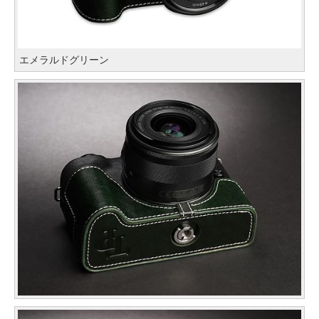
エメラルドグリーン