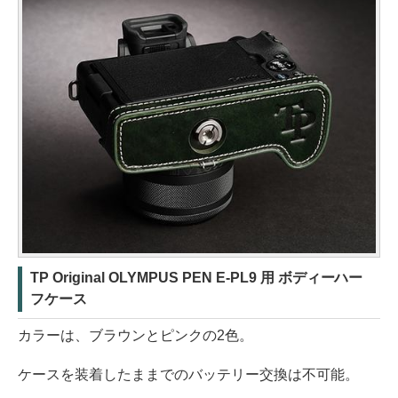
TP Original OLYMPUS PEN E-PL9 用 ボディーハー
フケース
カラーは、ブラウンとピンクの2色。
ケースを装着したままでのバッテリー交換は不可能。