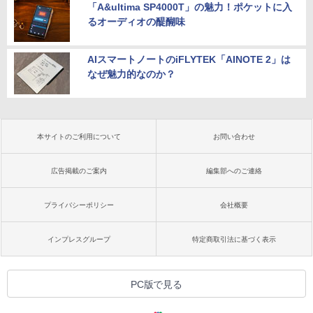
「A&ultima SP4000T」の魅力！ポケットに入
るオーディオの醍醐味
AIスマートノートのiFLYTEK「AINOTE 2」は
なぜ魅力的なのか？
本サイトのご利用について
お問い合わせ
広告掲載のご案内
編集部へのご連絡
プライバシーポリシー
会社概要
インプレスグループ
特定商取引法に基づく表示
PC版で見る