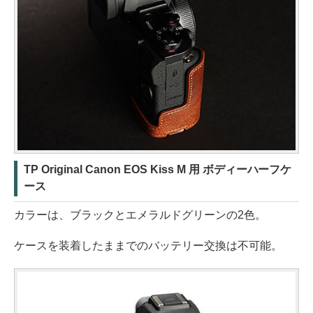
TP Original Canon EOS Kiss M 用 ボディーハーフケ
ース
カラーは、ブラックとエメラルドグリーンの2色。
ケースを装着したままでのバッテリー交換は不可能。