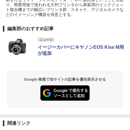
り、商業用途で使われる大判プリンタから家庭用のインクジェッ
ト複合機までの幅広いプリンタ群、スキャナ、デジタルカメラな
どのイメージング機器を得意とする。
編集部のおすすめ記事
ニュース
イージーカバーにキヤノンEOS Kiss M用
が追加
Google 検索で当サイトの記事を優先表示させる
関連リンク