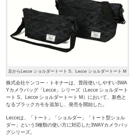
左からLecce ショルダートート S、Lecce ショルダートート M
株式会社ケンコー・トキナーは、普段使いしやすい3WA
Yカメラバッグ「Lecce」シリーズ（Lecce ショルダート
ート S、Lecce ショルダートート M）において、新色と
なるブラックカモを追加し、発売を開始した。
Lecceは、「トート」「ショルダー」「トート型ショル
ダー」という3種類の使い方に対応した3WAYカメラバッ
グシリーズ。