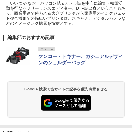
（いいづか なお）パソコン誌＆カメラ誌を中心に編集・執筆活
動を行なうフリーランスエディター。DTP誌出身ということもあ
り、商業用途で使われる大判プリンタから家庭用のインクジェッ
ト複合機までの幅広いプリンタ群、スキャナ、デジタルカメラな
どのイメージング機器を得意とする。
編集部のおすすめ記事
ニュース
ケンコー・トキナー、カジュアルデザイ
ンのショルダーバッグ
Google 検索で当サイトの記事を優先表示させる