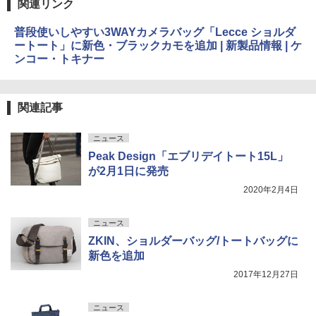
関連リンク
普段使いしやすい3WAYカメラバッグ「Lecce ショルダ
ートート」に新色・ブラックカモを追加 | 新製品情報 | ケ
ンコー・トキナー
関連記事
ニュース
Peak Design「エブリデイトート15L」
が2月1日に発売
2020年2月4日
ニュース
ZKIN、ショルダーバッグ/トートバッグに
新色を追加
2017年12月27日
ニュース