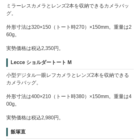
ミラーレスカメラとレンズ2本を収納できるカメラバッ
グ。
外形寸法は320×150（トート時270）×150mm。重量は2
60g。
実勢価格は税込2,350円。
Lecce ショルダートート M
小型デジタル一眼レフカメラとレンズ2本を収納できる
カメラバッグ。
外形寸法は400×210（トート時380）×150mm。重量は4
00g。
実勢価格は税込2,980円。
飯塚直