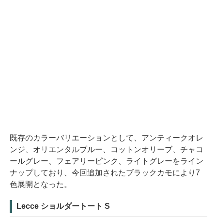
既存のカラーバリエーションとして、アンティークオレ
ンジ、オリエンタルブルー、コットンオリーブ、チャコ
ールグレー、フェアリーピンク、ライトグレーをライン
ナップしており、今回追加されたブラックカモにより7
色展開となった。
Lecce ショルダートート S