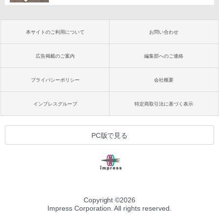
本サイトのご利用について
お問い合わせ
広告掲載のご案内
編集部へのご連絡
プライバシーポリシー
会社概要
インプレスグループ
特定商取引法に基づく表示
PC版で見る
Copyright ©
2026
Impress Corporation. All rights reserved.