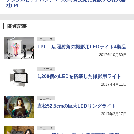
社LPL
関連記事
ニュース
LPL、広照射角の撮影用LEDライト4製品
2017年10月30日
ニュース
1,200個のLEDを搭載した撮影用ライト
2017年4月11日
ニュース
直径52.5cmの巨大LEDリングライト
2017年3月17日
ニュース