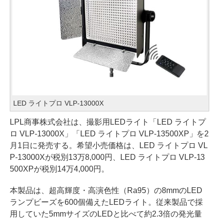
LED ライトプロ VLP-13000X
LPL商事株式会社は、撮影用LEDライト「LED ライトプ
ロ VLP-13000X」「LED ライトプロ VLP-13500XP」を2
月1日に発売する。希望小売価格は、LED ライトプロ VL
P-13000Xが税別13万8,000円、LED ライトプロ VLP-13
500XPが税別14万4,000円。
本製品は、超高輝度・高演色性（Ra95）の8mmのLED
ランプビーズを600個備えたLEDライト。従来製品で採
用していた5mmサイズのLEDと比べて約2.3倍の発光量