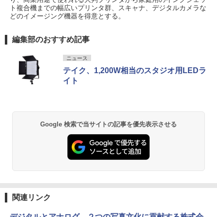
ト複合機までの幅広いプリンタ群、スキャナ、デジタルカメラな
どのイメージング機器を得意とする。
編集部のおすすめ記事
ニュース
テイク、1,200W相当のスタジオ用LEDラ
イト
Google 検索で当サイトの記事を優先表示させる
関連リンク
デジタルとアナログ、２つの写真文化に貢献する株式会