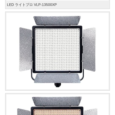
LED ライトプロ VLP-13500XP