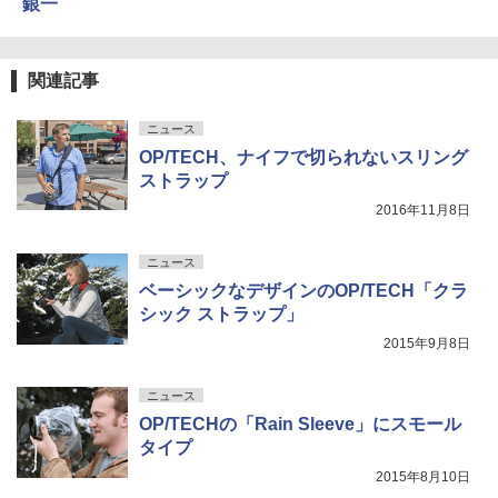
銀一
関連記事
ニュース
OP/TECH、ナイフで切られないスリング
ストラップ
2016年11月8日
ニュース
ベーシックなデザインのOP/TECH「クラ
シック ストラップ」
2015年9月8日
ニュース
OP/TECHの「Rain Sleeve」にスモール
タイプ
2015年8月10日