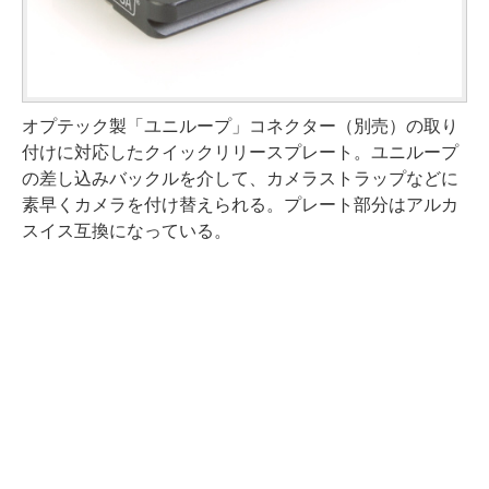
オプテック製「ユニループ」コネクター（別売）の取り
付けに対応したクイックリリースプレート。ユニループ
の差し込みバックルを介して、カメラストラップなどに
素早くカメラを付け替えられる。プレート部分はアルカ
スイス互換になっている。