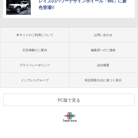
レイズのパワーデザインホイール「M6」に新
色登場!!
本サイトのご利用について
お問い合わせ
広告掲載のご案内
編集部へのご連絡
プライバシーポリシー
会社概要
インプレスグループ
特定商取引法に基づく表示
PC版で見る