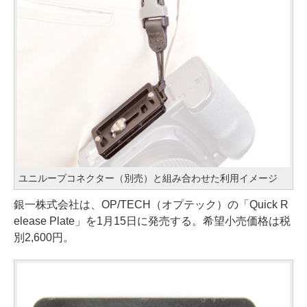
ユニループコネクター（別売）と組み合わせた利用イメージ
銀一株式会社は、OP/TECH（オプテック）の「Quick R
elease Plate」を1月15日に発売する。希望小売価格は税
別2,600円。