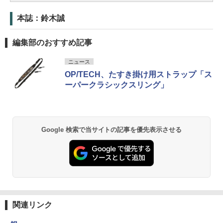
本誌：鈴木誠
編集部のおすすめ記事
ニュース
OP/TECH、たすき掛け用ストラップ「ス
ーパークラシックスリング」
Google 検索で当サイトの記事を優先表示させる
関連リンク