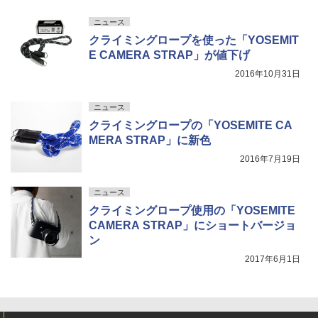
ニュース
クライミングロープを使った「YOSEMIT
E CAMERA STRAP」が値下げ
2016年10月31日
ニュース
クライミングロープの「YOSEMITE CA
MERA STRAP」に新色
2016年7月19日
ニュース
クライミングロープ使用の「YOSEMITE
CAMERA STRAP」にショートバージョ
ン
2017年6月1日