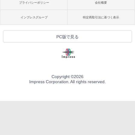
プライバシーポリシー
会社概要
インプレスグループ
特定商取引法に基づく表示
PC版で見る
Copyright ©
2026
Impress Corporation. All rights reserved.