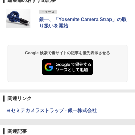
編集部のおすすめ記事
ニュース
銀一、「Yosemite Camera Strap」の取
り扱いを開始
Google 検索で当サイトの記事を優先表示させる
関連リンク
ヨセミテカメラストラップ - 銀一株式会社
関連記事