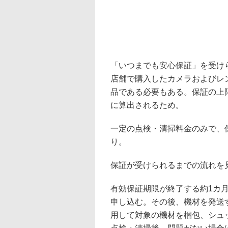
「いつまでも安心保証」を受けられ
店舗で購入したカメラおよびレンズ
品である必要もある。保証の上
に算出されるため。
一定の点検・清掃料金のみで、保
り。
保証が受けられるまでの流れを
有効保証期限が終了する約1カ
申し込む。その後、機材を発送
用して対象の機材を梱包、シュ