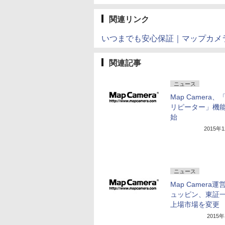
関連リンク
いつまでも安心保証｜マップカメ
関連記事
ニュース
Map Camera
リピーター」機
始
2015年
ニュース
Map Camera
ュッピン、東証
上場市場を変更
2015