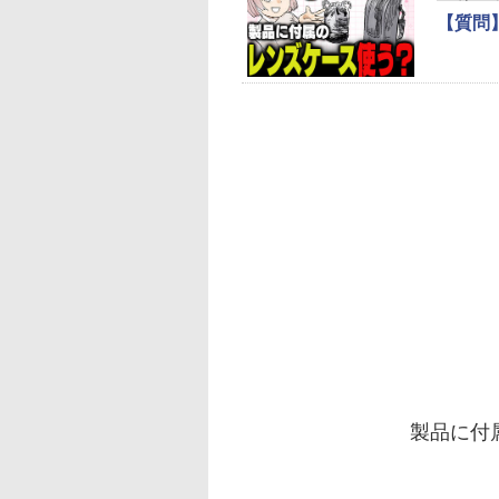
【質問
製品に付