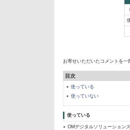
お寄せいただいたコメントを一
目次
使っている
使っていない
使っている
OMデジタルソリューション