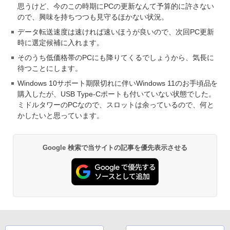
思うけど、今のこの時期にPCの更新なんて予算的に許さない
ので、興味を持ちつつも見守るほかない状況。
データ転送速度は速ければ速いほうが良いので、次回PC更新
時に選定候補に入れます。
そのうち低価格帯のPCにも降りてくるでしょうから、気長に
待つことにします。
Windows 10サポート期限切れに伴いWindows 11のお手頃品を
購入したが、USB Type-Cポートも付いていない状態でした。
ミドルタワーのPCなので、スロットは余っているので、何と
かしたいと思っています。
Google 検索で当サイトの記事を優先表示させる