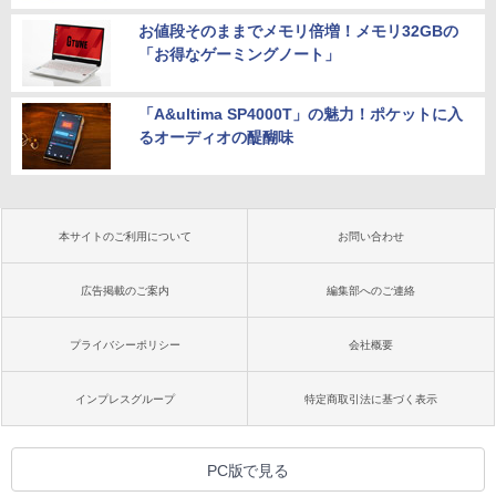
お値段そのままでメモリ倍増！メモリ32GBの
「お得なゲーミングノート」
「A&ultima SP4000T」の魅力！ポケットに入
るオーディオの醍醐味
本サイトのご利用について
お問い合わせ
広告掲載のご案内
編集部へのご連絡
プライバシーポリシー
会社概要
インプレスグループ
特定商取引法に基づく表示
PC版で見る