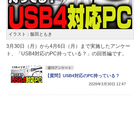
イラスト：飯田ともき
3月30日（月）から4月6日（月）まで実施したアンケー
ト、「USB4対応のPC持っている？」の回答編です。
週刊アンケート
【質問】USB4対応のPC持っている？
2026年3月30日 12:47