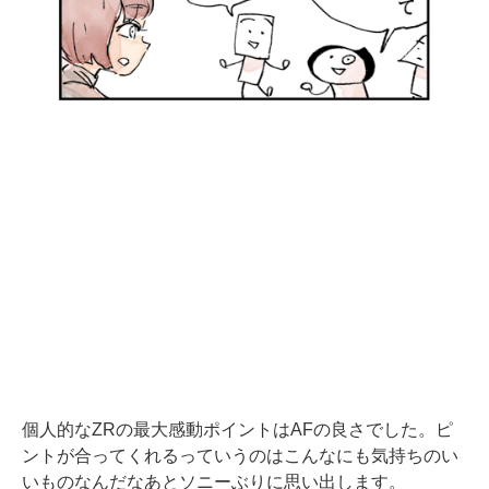
個人的なZRの最大感動ポイントはAFの良さでした。ピ
ントが合ってくれるっていうのはこんなにも気持ちのい
いものなんだなあとソニーぶりに思い出します。