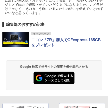
に出した同人誌「カメラバカにつける薬」が、あれやこれやでデ
ジカメ Watchで連載させていただくまでになりました。カメラだ
けじゃなく、その向こう側にいる人たちの想いを伝えていければ
いいなと思っています。
編集部のおすすめ記事
キャンペーン
ニコン「ZR」購入でCFexpress 165GB
をプレゼント
Google 検索で当サイトの記事を優先表示させる