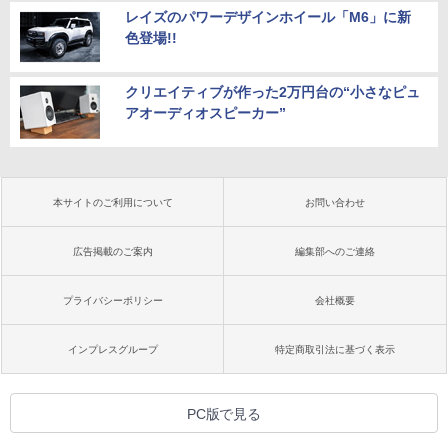
レイズのパワーデザインホイール「M6」に新
色登場!!
クリエイティブが作った2万円台の“小さなピュ
アオーディオスピーカー”
本サイトのご利用について
お問い合わせ
広告掲載のご案内
編集部へのご連絡
プライバシーポリシー
会社概要
インプレスグループ
特定商取引法に基づく表示
PC版で見る