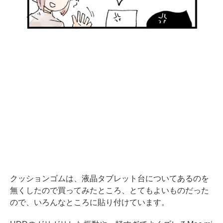
クッションゴムは、液晶タブレット台についてあるのを
無くしたので買ってみたところ、とてもよいものだった
ので、いろんなところに貼り付けています。