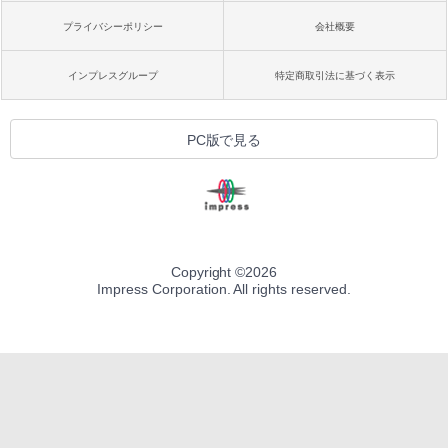
プライバシーポリシー
会社概要
インプレスグループ
特定商取引法に基づく表示
PC版で見る
Copyright ©
2026
Impress Corporation. All rights reserved.