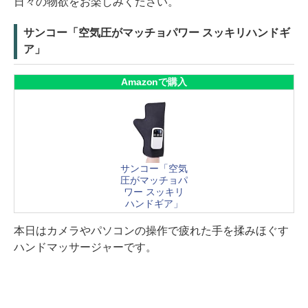
日々の物欲をお楽しみください。
サンコー「空気圧がマッチョパワー スッキリハンドギ
ア」
Amazonで購入
サンコー「空気
圧がマッチョパ
ワー スッキリ
ハンドギア」
本日はカメラやパソコンの操作で疲れた手を揉みほぐす
ハンドマッサージャーです。