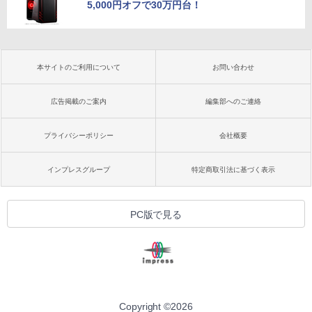
5,000円オフで30万円台！
本サイトのご利用について
お問い合わせ
広告掲載のご案内
編集部へのご連絡
プライバシーポリシー
会社概要
インプレスグループ
特定商取引法に基づく表示
PC版で見る
Copyright ©
2026