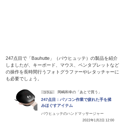
247点目で「Bauhutte」（バウヒュッテ）の製品を紹介
しましたが、キーボード、マウス、ペンタブレットなど
の操作を長時間行うフォトグラファーやレタッチャーに
も必要でしょう。
岡嶋和幸の「あとで買う」
コラム
247点目：パソコン作業で疲れた手を揉
みほぐすアイテム
バウヒュッテのハンドマッサージャー
2022年1月2日 12:00