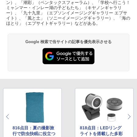
ン）、「潮彩」（ペンタックスフォーラム）、「学校へ行こう！
ミャンマー・インレー湖の子どもたち」（キヤノンギャラリ
ー）、「九十九里」（エプソンイメージングギャラリー エプサ
イト）、「風と土」（ソニーイメージングギャラリー）、「海の
ほとり」（エプサイトギャラリー）などがある。
Google 検索で当サイトの記事を優先表示させる
816点目：夏の撮影旅
818点目：LEDリング
行で防虫快眠に役立つ
ライトを搭載した多彩