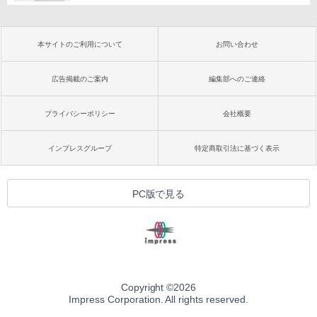
本サイトのご利用について
お問い合わせ
広告掲載のご案内
編集部へのご連絡
プライバシーポリシー
会社概要
インプレスグループ
特定商取引法に基づく表示
PC版で見る
Copyright ©
2026
Impress Corporation. All rights reserved.