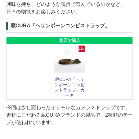
興味を持ち、どのような視点で選んでいるのかなど、
日々の物欲をお楽しみください。
蔵CURA「ヘリンボーンコンビストラップ」
楽天で購入
蔵CURA「ヘリ
ンボーンコンビ
ストラップ」カ
ーキ
今回は少し変わったオシャレなカメラストラップです。
素材にこだわる蔵CURAブランドの製品で、2種類のテー
プが使われています。