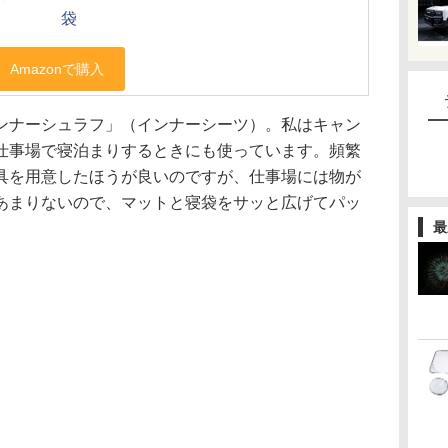
袋
ンナーシュラフ」（インナーシーツ）。私はキャン
仕事場で寝泊まりするときにも使っています。頻繁
具を用意したほうが良いのですが、仕事場には物が
あまりないので、マットと寝袋をサッと広げてパッ
最