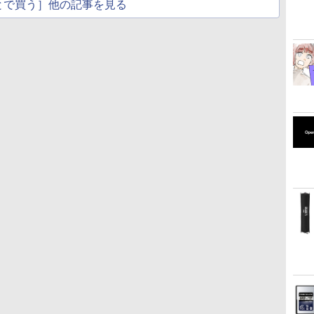
とで買う］他の記事を見る