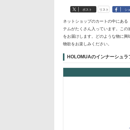
ポスト
リスト
シ
ネットショップのカートの中にある
テムがたくさん入っています。この
をお届けします。どのような物に興
物欲をお楽しみください。
HOLOMUAのインナーシュラ