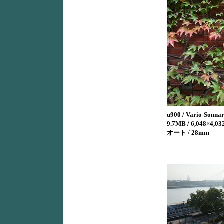
α900 / Vario-Sonna
9.7MB / 6,048×4,032
オート / 28mm