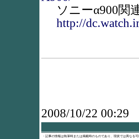
ソニーα900関
http://dc.watch.
2008/10/22 00:29
・記事の情報は執筆時または掲載時のものであり、現状では異なる可