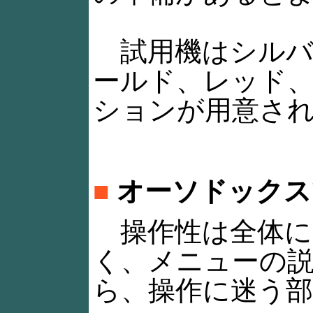
試用機はシルバ
ールド、レッド
ションが用意さ
■
オーソドックス
操作性は全体に
く、メニューの
ら、操作に迷う