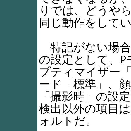
りでは、どうや
同じ動作をして
特記がない場合
の設定として、P
プティマイザー
ード「標準」、顔
「撮影時」の設
検出以外の項目は
ォルトだ。