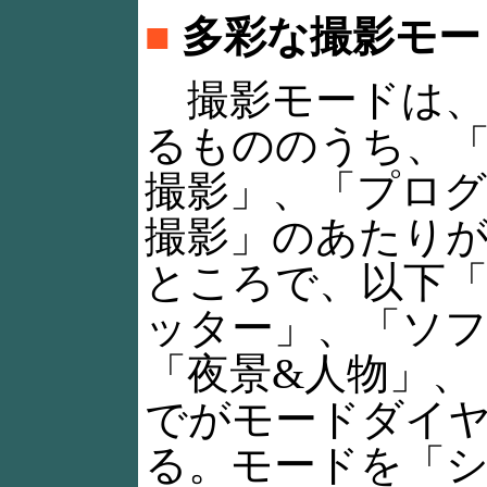
■
多彩な撮影モー
撮影モードは、
るもののうち、
撮影」、「プログ
撮影」のあたり
ところで、以下
ッター」、「ソ
「夜景&人物」、
でがモードダイ
る。モードを「