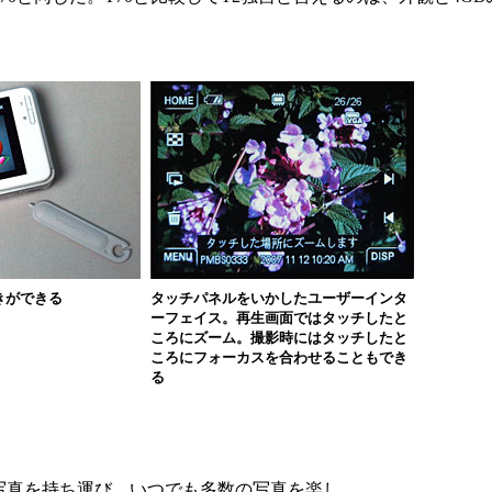
きができる
タッチパネルをいかしたユーザーインタ
ーフェイス。再生画面ではタッチしたと
ころにズーム。撮影時にはタッチしたと
ころにフォーカスを合わせることもでき
る
写真を持ち運び、いつでも多数の写真を楽し