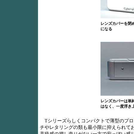
レンズカバーを閉
になる
レンズカバーは単
はなく、一度浮き
Tシリーズらしくコンパクトで薄型のプロ
チやレタリングの類も最小限に抑えられて
高級感の押し売りがない一方で安っぽい感