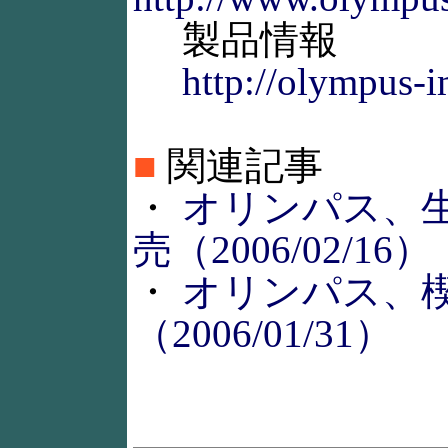
製品情報
http://olympus-i
■
関連記事
・
オリンパス、生
売（2006/02/16）
・
オリンパス、楔
（2006/01/31）