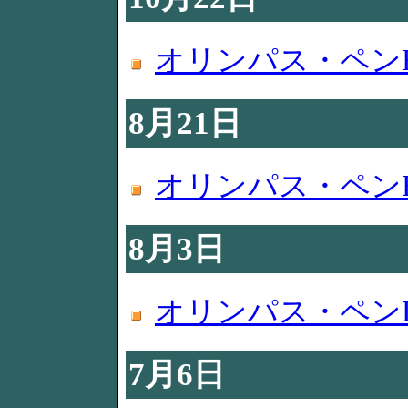
オリンパス・ペンE
8月21日
オリンパス・ペンE
8月3日
オリンパス・ペンE
7月6日