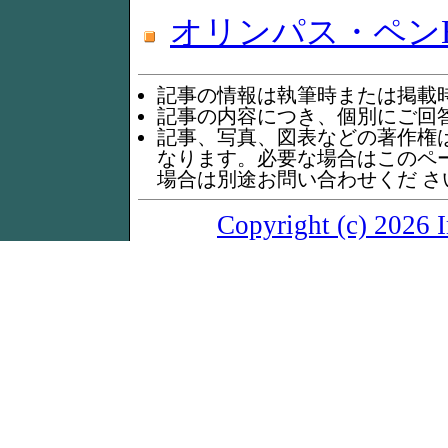
オリンパス・ペンE
記事の情報は執筆時または掲載
記事の内容につき、個別にご回
記事、写真、図表などの著作権
なります。必要な場合はこのペ
場合は別途お問い合わせくだ さ
Copyright (c) 2026 I