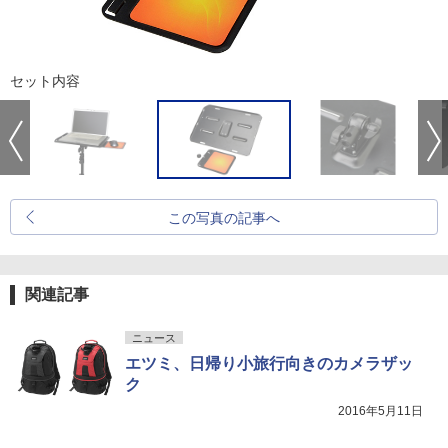
セット内容
この写真の記事へ
関連記事
ニュース
エツミ、日帰り小旅行向きのカメラザッ
ク
2016年5月11日