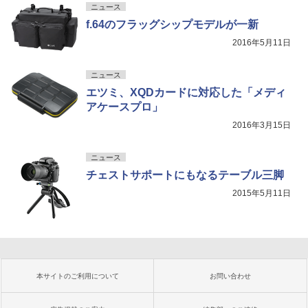
ニュース
f.64のフラッグシップモデルが一新
2016年5月11日
ニュース
エツミ、XQDカードに対応した「メディ
アケースプロ」
2016年3月15日
ニュース
チェストサポートにもなるテーブル三脚
2015年5月11日
本サイトのご利用について
お問い合わせ