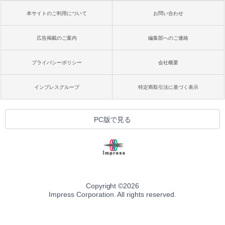
本サイトのご利用について
お問い合わせ
広告掲載のご案内
編集部へのご連絡
プライバシーポリシー
会社概要
インプレスグループ
特定商取引法に基づく表示
PC版で見る
Copyright ©
2026
Impress Corporation. All rights reserved.