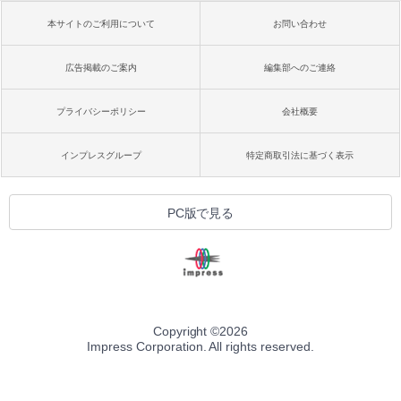
本サイトのご利用について
お問い合わせ
広告掲載のご案内
編集部へのご連絡
プライバシーポリシー
会社概要
インプレスグループ
特定商取引法に基づく表示
PC版で見る
Copyright ©
2026
Impress Corporation. All rights reserved.