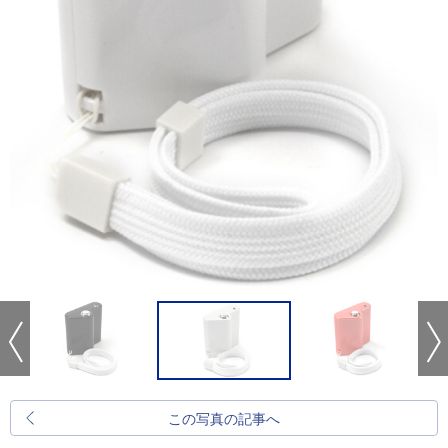
この写真の記事へ