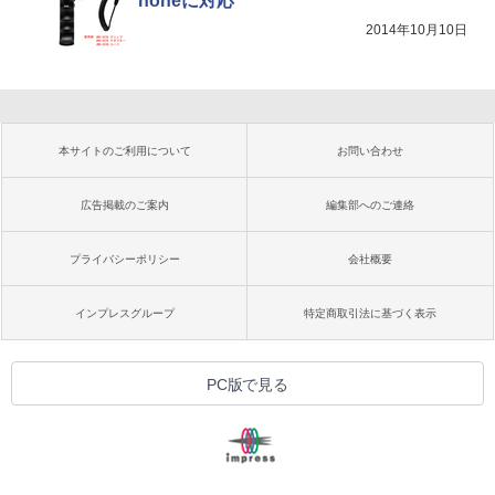
honeに対応
2014年10月10日
本サイトのご利用について
お問い合わせ
広告掲載のご案内
編集部へのご連絡
プライバシーポリシー
会社概要
インプレスグループ
特定商取引法に基づく表示
PC版で見る