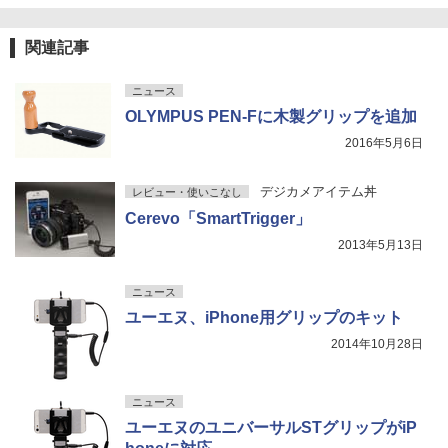
関連記事
ニュース
OLYMPUS PEN-Fに木製グリップを追加
2016年5月6日
デジカメアイテム丼
レビュー・使いこなし
Cerevo「SmartTrigger」
2013年5月13日
ニュース
ユーエヌ、iPhone用グリップのキット
2014年10月28日
ニュース
ユーエヌのユニバーサルSTグリップがiP