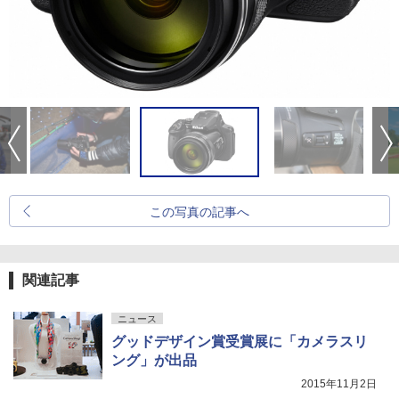
この写真の記事へ
関連記事
ニュース
グッドデザイン賞受賞展に「カメラスリ
ング」が出品
2015年11月2日