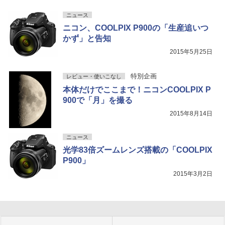
ニュース
ニコン、COOLPIX P900の「生産追いつ
かず」と告知
2015年5月25日
特別企画
レビュー・使いこなし
本体だけでここまで！ニコンCOOLPIX P
900で「月」を撮る
2015年8月14日
ニュース
光学83倍ズームレンズ搭載の「COOLPIX
P900」
2015年3月2日