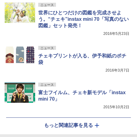
ニュース
世界にひとつだけの図鑑を完成させよ
う。“チェキ”instax mini 70「写真のない
図鑑」セット発売！
2016年5月23日
ニュース
チェキプリントが入る、伊予和紙のポチ
袋
2016年3月7日
ニュース
富士フイルム、チェキ新モデル「instax
mini 70」
2015年10月2日
もっと関連記事を見る