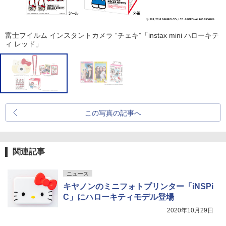
富士フイルム インスタントカメラ “チェキ”「instax mini ハローキテ
ィ レッド」
この写真の記事へ
関連記事
ニュース
キヤノンのミニフォトプリンター「iNSPi
C」にハローキティモデル登場
2020年10月29日