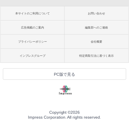
本サイトのご利用について
お問い合わせ
広告掲載のご案内
編集部へのご連絡
プライバシーポリシー
会社概要
インプレスグループ
特定商取引法に基づく表示
PC版で見る
Copyright ©
2026
Impress Corporation. All rights reserved.