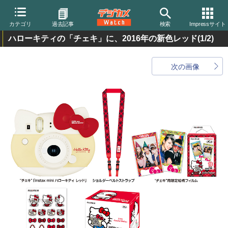
カテゴリ
過去記事
検索
Impressサイト
ハローキティの「チェキ」に、2016年の新色レッド
(1/2)
次の画像