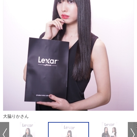
大脇りかさん