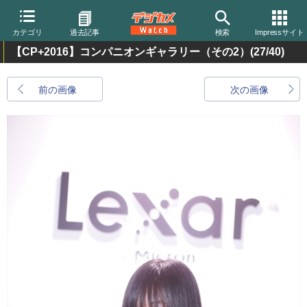
カテゴリ
過去記事
検索
Impressサイト
【CP+2016】コンパニオンギャラリー（その2）
(27/40)
前の画像
次の画像