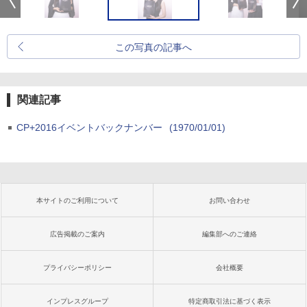
この写真の記事へ
関連記事
CP+2016イベントバックナンバー
(1970/01/01)
本サイトのご利用について
お問い合わせ
広告掲載のご案内
編集部へのご連絡
プライバシーポリシー
会社概要
インプレスグループ
特定商取引法に基づく表示