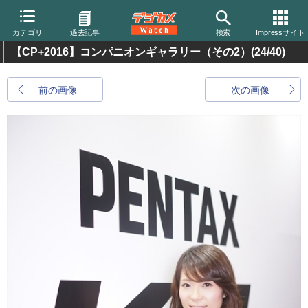
カテゴリ
過去記事
検索
Impressサイト
【CP+2016】コンパニオンギャラリー（その2）
(24/40)
前の画像
次の画像