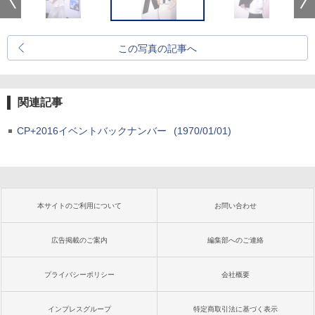
この写真の記事へ
関連記事
CP+2016イベントバックナンバー
(1970/01/01)
本サイトのご利用について
お問い合わせ
広告掲載のご案内
編集部へのご連絡
プライバシーポリシー
会社概要
インプレスグループ
特定商取引法に基づく表示