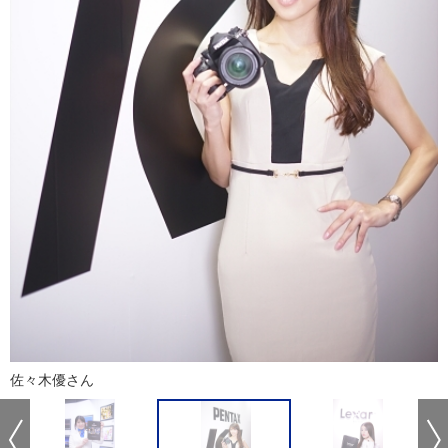
佐々木優さん