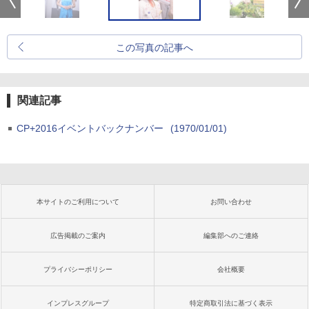
この写真の記事へ
関連記事
CP+2016イベントバックナンバー
(1970/01/01)
本サイトのご利用について
お問い合わせ
広告掲載のご案内
編集部へのご連絡
プライバシーポリシー
会社概要
インプレスグループ
特定商取引法に基づく表示