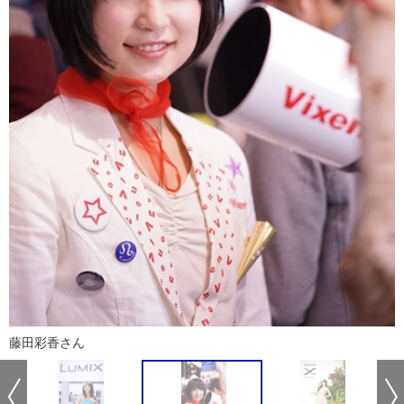
藤田彩香さん