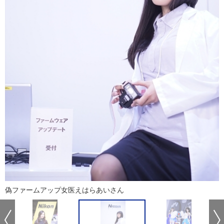
偽ファームアップ女医えはらあいさん