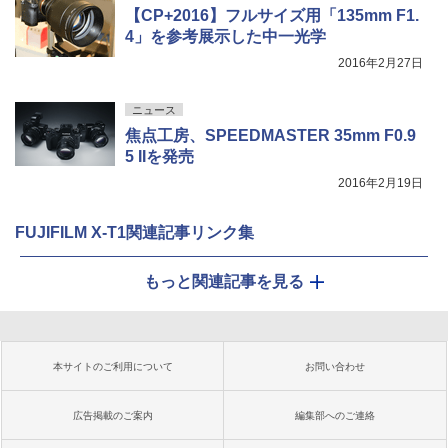
【CP+2016】フルサイズ用「135mm F1.
4」を参考展示した中一光学
2016年2月27日
ニュース
焦点工房、SPEEDMASTER 35mm F0.9
5 IIを発売
2016年2月19日
FUJIFILM X-T1関連記事リンク集
もっと関連記事を見る
本サイトのご利用について
お問い合わせ
広告掲載のご案内
編集部へのご連絡