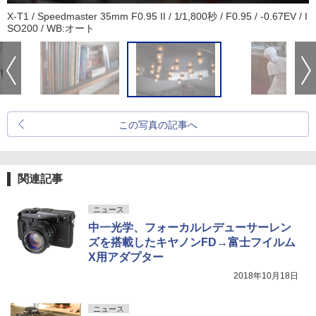
X-T1 / Speedmaster 35mm F0.95 II / 1/1,800秒 / F0.95 / -0.67EV / I
SO200 / WB:オート
この写真の記事へ
関連記事
ニュース
中一光学、フォーカルレデューサーレン
ズを搭載したキヤノンFD→富士フイルム
X用アダプター
2018年10月18日
ニュース