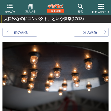
カテゴリ
過去記事
検索
Impressサイト
大口径なのにコンパクト、という快挙
(17/18)
前の画像
次の画像