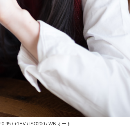
/ F0.95 / +1EV / ISO200 / WB:オート