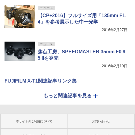
ニュース
【CP+2016】フルサイズ用「135mm F1.
4」を参考展示した中一光学
2016年2月27日
ニュース
焦点工房、SPEEDMASTER 35mm F0.9
5 IIを発売
2016年2月19日
FUJIFILM X-T1関連記事リンク集
もっと関連記事を見る
本サイトのご利用について
お問い合わせ