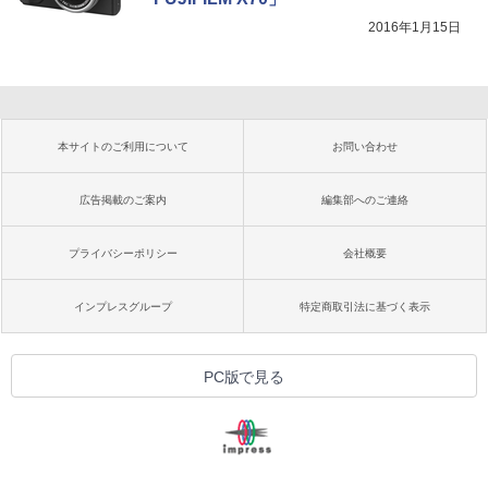
2016年1月15日
本サイトのご利用について
お問い合わせ
広告掲載のご案内
編集部へのご連絡
プライバシーポリシー
会社概要
インプレスグループ
特定商取引法に基づく表示
PC版で見る