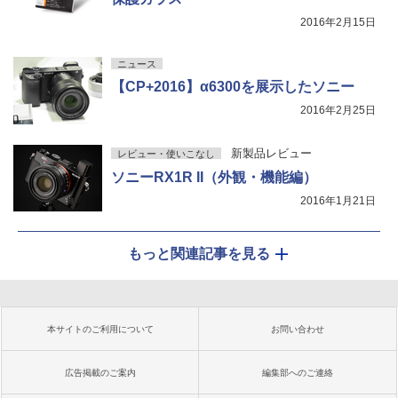
2016年2月15日
ニュース
【CP+2016】α6300を展示したソニー
2016年2月25日
新製品レビュー
レビュー・使いこなし
ソニーRX1R II（外観・機能編）
2016年1月21日
もっと関連記事を見る
本サイトのご利用について
お問い合わせ
広告掲載のご案内
編集部へのご連絡