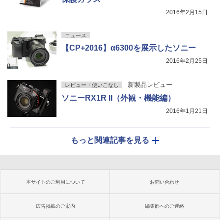
2016年2月15日
ニュース
【CP+2016】α6300を展示したソニー
2016年2月25日
新製品レビュー
レビュー・使いこなし
ソニーRX1R II（外観・機能編）
2016年1月21日
もっと関連記事を見る
本サイトのご利用について
お問い合わせ
広告掲載のご案内
編集部へのご連絡