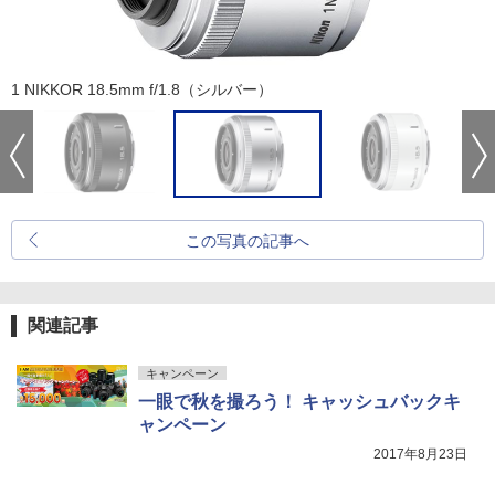
1 NIKKOR 18.5mm f/1.8（シルバー）
この写真の記事へ
関連記事
キャンペーン
一眼で秋を撮ろう！ キャッシュバックキ
ャンペーン
2017年8月23日