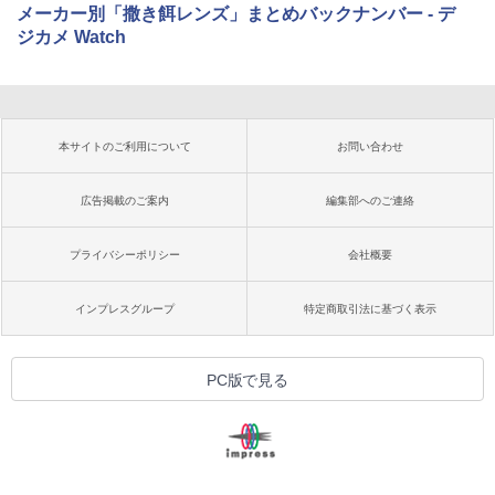
メーカー別「撒き餌レンズ」まとめバックナンバー - デ
ジカメ Watch
本サイトのご利用について
お問い合わせ
広告掲載のご案内
編集部へのご連絡
プライバシーポリシー
会社概要
インプレスグループ
特定商取引法に基づく表示
PC版で見る