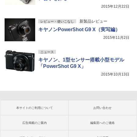
2015年12月22日
新製品レビュー
レビュー・使いこなし
キヤノンPowerShot G9 X（実写編）
2015年11月2日
ニュース
キヤノン、1型センサー搭載小型モデル
「PowerShot G9 X」
2015年10月13日
本サイトのご利用について
お問い合わせ
広告掲載のご案内
編集部へのご連絡