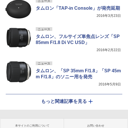
ニュース
タムロン「TAP-in Console」が発売延期
2016年3月23日
ニュース
タムロン、フルサイズ単焦点レンズ「SP
85mm F/1.8 Di VC USD」
2016年2月22日
ニュース
タムロン、「SP 35mm F/1.8」「SP 45m
m F/1.8」のソニー用を発売
2016年5月9日
もっと関連記事を見る
本サイトのご利用について
お問い合わせ