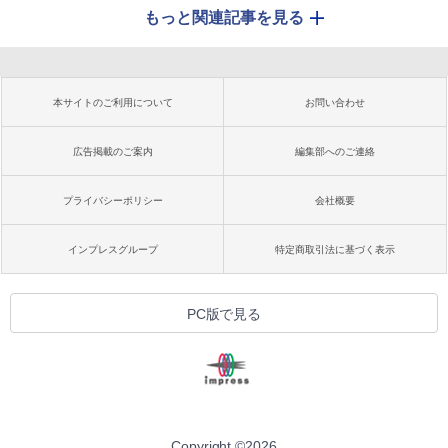
もっと関連記事を見る
本サイトのご利用について
お問い合わせ
広告掲載のご案内
編集部へのご連絡
プライバシーポリシー
会社概要
インプレスグループ
特定商取引法に基づく表示
PC版で見る
Copyright ©
2026