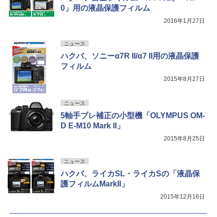
0」用の液晶保護フィルム
2016年1月27日
ニュース
ハクバ、ソニーα7R II/α7 II用の液晶保護
フィルム
2015年8月27日
ニュース
5軸手ブレ補正の小型機「OLYMPUS OM-
D E-M10 Mark II」
2015年8月25日
ニュース
ハクバ、ライカSL・ライカSの「液晶保
護フィルムMarkII」
2015年12月16日