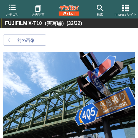
カテゴリ
過去記事
検索
Impressサイト
FUJIFILM X-T10（実写編）
(32/32)
前の画像