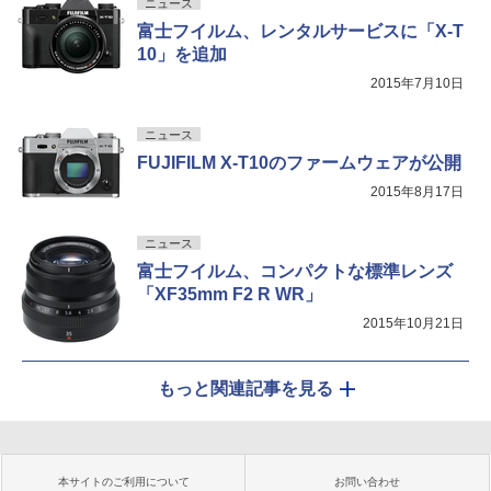
ニュース
富士フイルム、レンタルサービスに「X-T
10」を追加
2015年7月10日
ニュース
FUJIFILM X-T10のファームウェアが公開
2015年8月17日
ニュース
富士フイルム、コンパクトな標準レンズ
「XF35mm F2 R WR」
2015年10月21日
もっと関連記事を見る
本サイトのご利用について
お問い合わせ